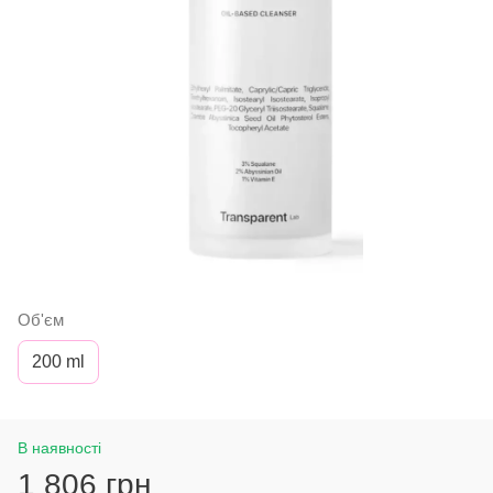
Об'єм
200 ml
В наявності
1 806 грн