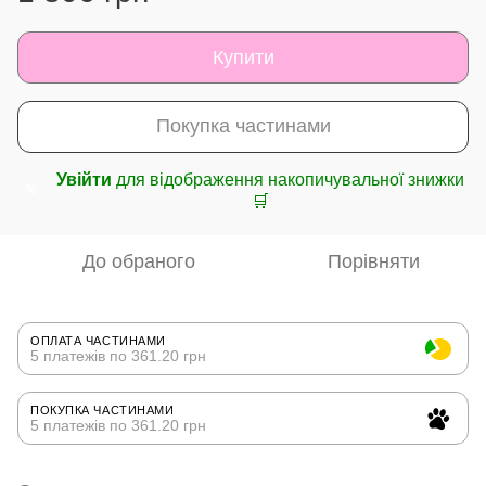
Купити
Покупка частинами
Увійти
для відображення накопичувальної знижки
%
🛒
До обраного
Порівняти
ОПЛАТА ЧАСТИНАМИ
5 платежів по 361.20 грн
ПОКУПКА ЧАСТИНАМИ
5 платежів по 361.20 грн