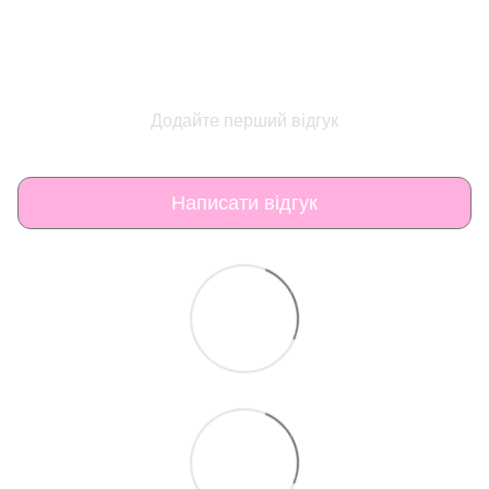
Додайте перший відгук
Написати відгук