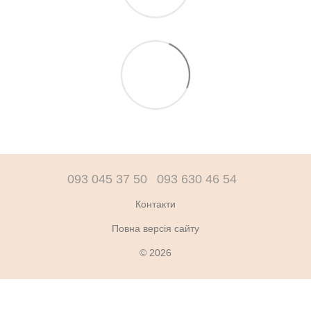
093 045 37 50
093 630 46 54
Контакти
Повна версія сайту
© 2026