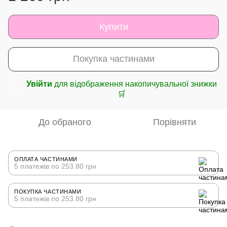
Купити
Покупка частинами
Увійти
для відображення накопичувальної знижки
%
🛒
До обраного
Порівняти
ОПЛАТА ЧАСТИНАМИ
5 платежів по 253.80 грн
ПОКУПКА ЧАСТИНАМИ
5 платежів по 253.80 грн