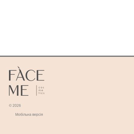
© 2026
Мобільна версія