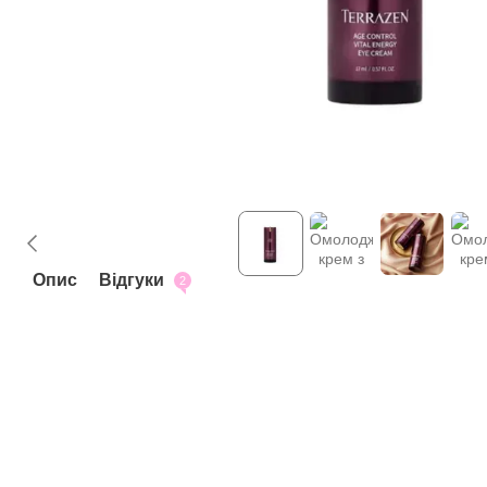
Опис
Відгуки
2