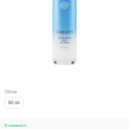
Об'єм
60 ml
В наявності