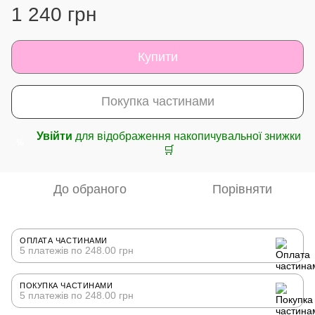
1 240 грн
Купити
Покупка частинами
Увійти
для відображення накопичувальної знижки
%
🛒
До обраного
Порівняти
ОПЛАТА ЧАСТИНАМИ
5 платежів по 248.00 грн
ПОКУПКА ЧАСТИНАМИ
5 платежів по 248.00 грн