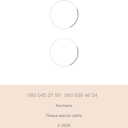
093 045 37 50
093 630 46 54
Контакти
Повна версія сайту
© 2026