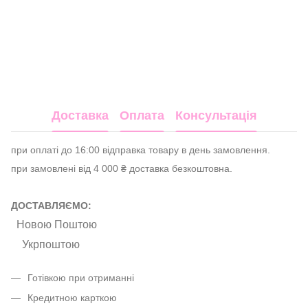
Доставка
Оплата
Консультація
при оплаті до 16:00 відправка товару в день замовлення.
при замовлені від 4 000 ₴ доставка безкоштовна.
ДОСТАВЛЯЄМО:
Новою Поштою
Укрпоштою
Готівкою при отриманні
Кредитною карткою