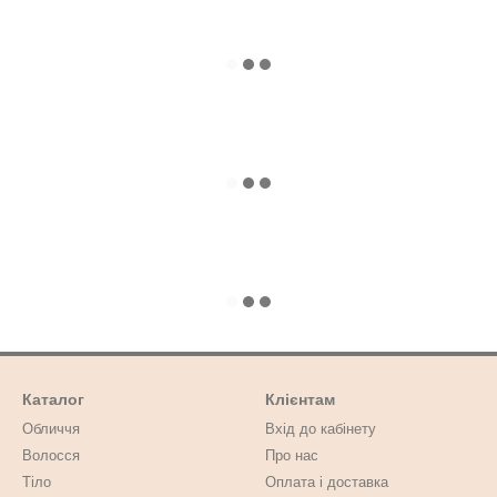
Каталог
Клієнтам
Обличчя
Вхід до кабінету
Волосся
Про нас
Тіло
Оплата і доставка