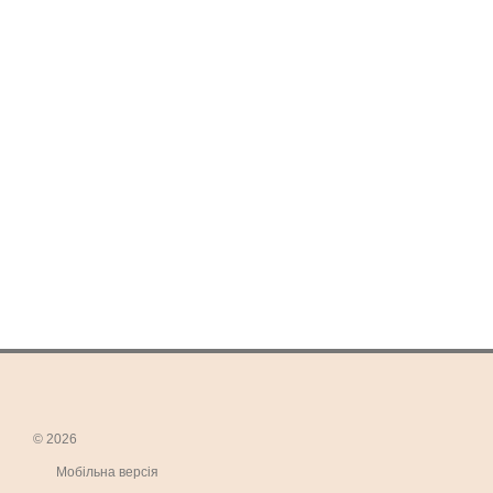
© 2026
Мобільна версія