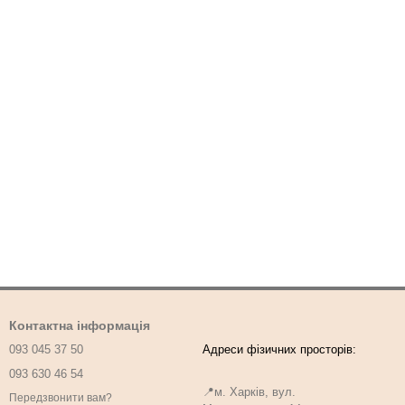
Контактна інформація
093 045 37 50
093 630 46 54
📍м. Харків, вул.
Передзвонити вам?