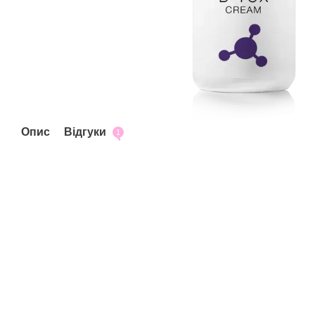
Опис
Відгуки
1