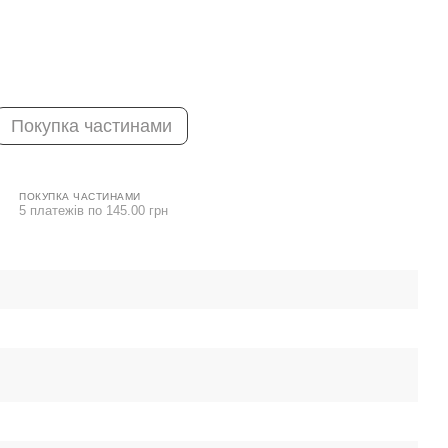
Покупка частинами
ПОКУПКА ЧАСТИНАМИ
5 платежів по 145.00 грн