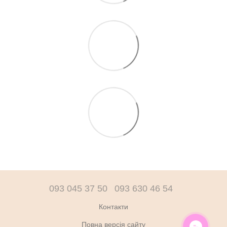
093 045 37 50
093 630 46 54
Контакти
Повна версія сайту