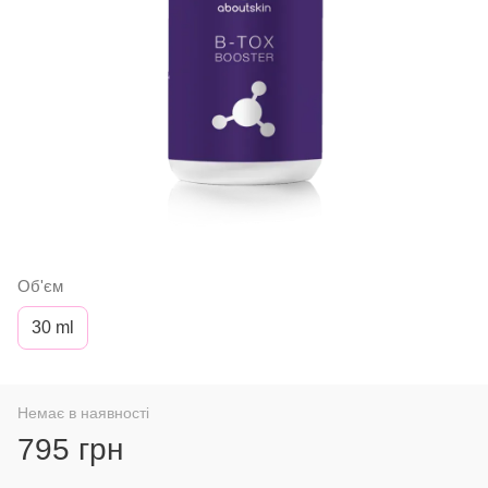
Об'єм
30 ml
Немає в наявності
795 грн