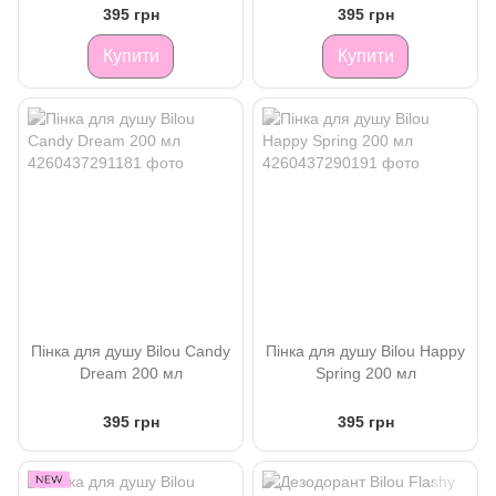
395 грн
395 грн
Купити
Купити
Пінка для душу Bilou Candy
Пінка для душу Bilou Happy
Dream 200 мл
Spring 200 мл
395 грн
395 грн