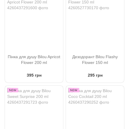
Пінка для душу Bilou Apricot
Дезодорант Bilou Flashy
Flower 200 ml
Flower 150 ml
395 грн
295 грн