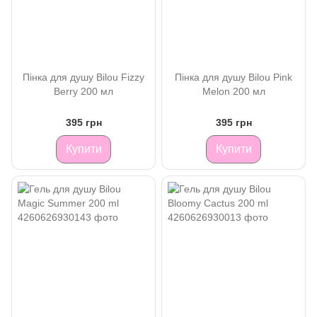
Пінка для душу Bilou Fizzy
Пінка для душу Bilou Pink
Berry 200 мл
Melon 200 мл
395 грн
395 грн
Купити
Купити