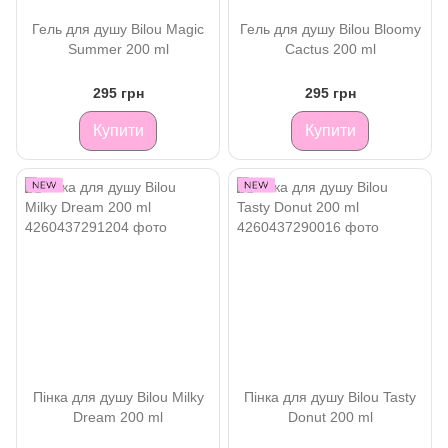
Гель для душу Bilou Magic
Гель для душу Bilou Bloomy
Summer 200 ml
Cactus 200 ml
295 грн
295 грн
Купити
Купити
Пінка для душу Bilou Milky
Пінка для душу Bilou Tasty
Dream 200 ml
Donut 200 ml