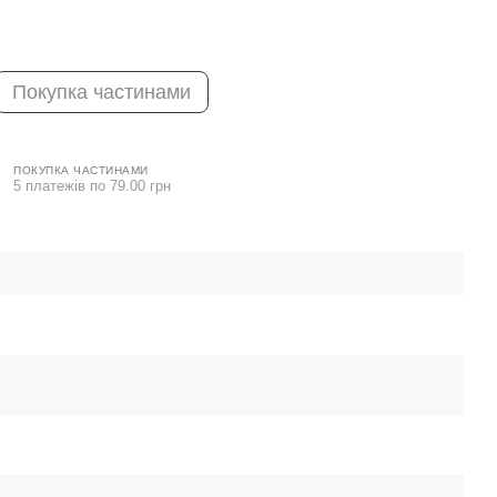
Покупка частинами
ПОКУПКА ЧАСТИНАМИ
5 платежів по 79.00 грн