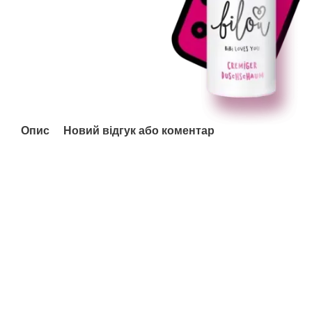
Опис
Новий відгук або коментар