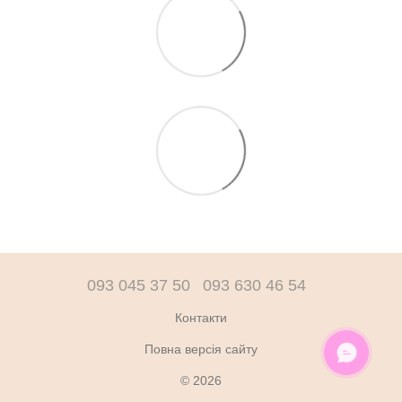
093 045 37 50
093 630 46 54
Контакти
Повна версія сайту
ОНЛАЙН ЧАТ
© 2026