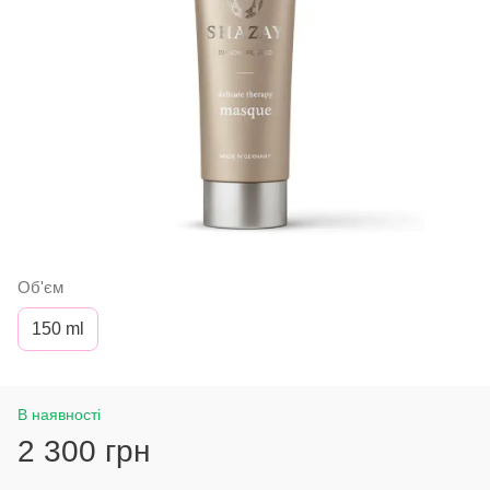
Об'єм
150 ml
В наявності
2 300 грн