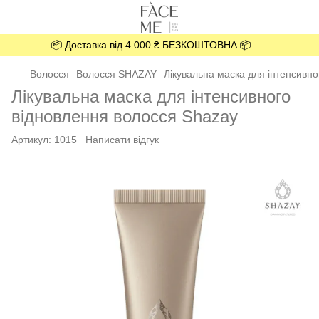
📦 Доставка від 4 000 ₴ БЕЗКОШТОВНА 📦
Волосся
Волосся SHAZAY
Лікувальна маска для інтенсивно
Лікувальна маска для інтенсивного
відновлення волосся Shazay
Артикул:
1015
Написати відгук