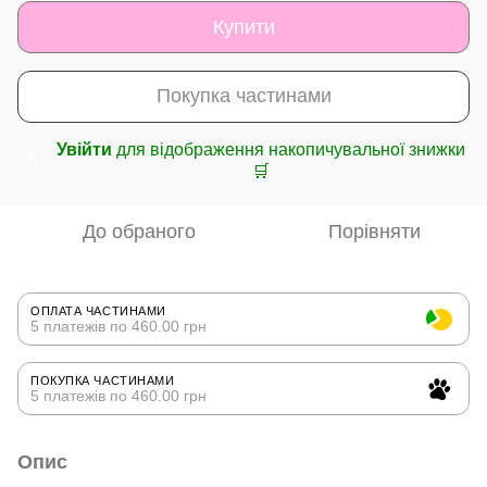
Купити
Покупка частинами
Увійти
для відображення накопичувальної знижки
%
🛒
До обраного
Порівняти
ОПЛАТА ЧАСТИНАМИ
5 платежів по 460.00 грн
ПОКУПКА ЧАСТИНАМИ
5 платежів по 460.00 грн
Опис