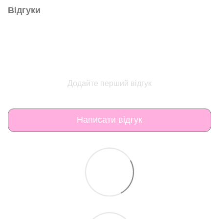
Відгуки
Додайте перший відгук
Написати відгук