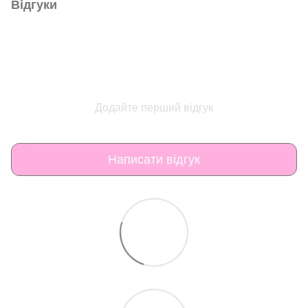
Відгуки
Додайте перший відгук
Написати відгук