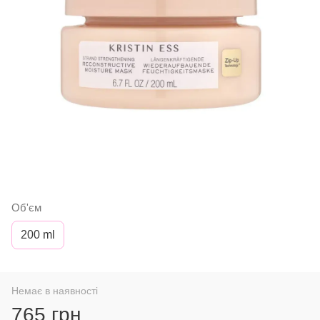
Об'єм
200 ml
Немає в наявності
765 грн