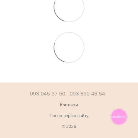
093 045 37 50
093 630 46 54
Контакти
Повна версія сайту
ОНЛАЙН ЧАТ
© 2026