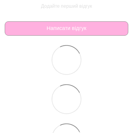
Додайте перший відгук
Написати відгук