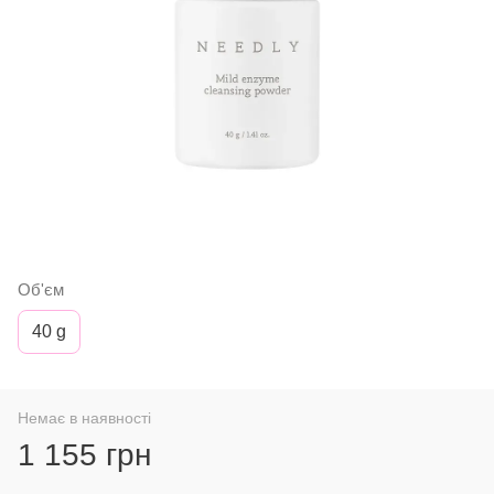
Об'єм
40 g
Немає в наявності
1 155 грн