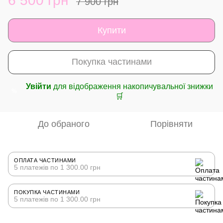
6 500 грн
7 900 грн
Купити
Покупка частинами
Увійти
для відображення накопичувальної знижки
%
🛒
До обраного
Порівняти
ОПЛАТА ЧАСТИНАМИ
5 платежів по 1 300.00 грн
ПОКУПКА ЧАСТИНАМИ
5 платежів по 1 300.00 грн