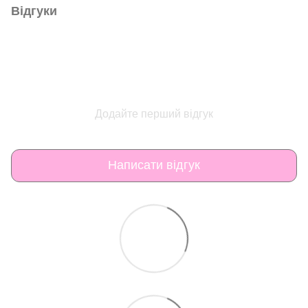
Відгуки
Додайте перший відгук
Написати відгук