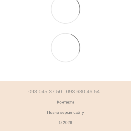
093 045 37 50
093 630 46 54
Контакти
Повна версія сайту
© 2026