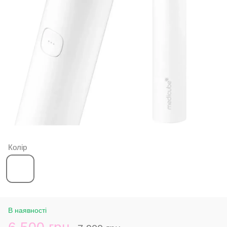
Колір
В наявності