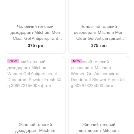
Чоловічий гелевий
Чоловічий гелевий
дезодорант Mitchum Men
дезодорант Mitchum Men
Clear Gel Antiperspirant
Clear Gel Antiperspirant
Deodorant Unscented 63g
Deodorant Mountain Air 63 g
375 грн
375 грн
Жіночий гелевий
Жіночий гелевий
дезодорант Mitchum
дезодорант Mitchum