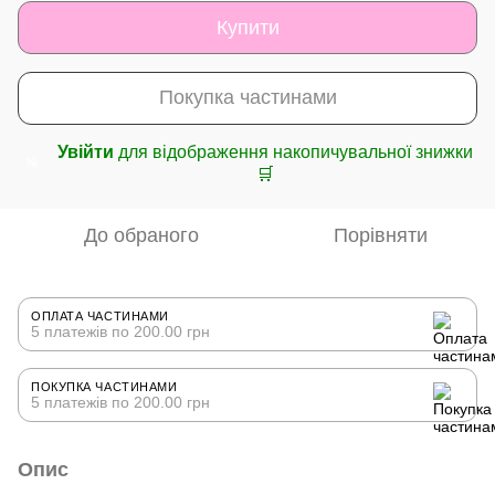
Купити
Покупка частинами
Увійти
для відображення накопичувальної знижки
%
🛒
До обраного
Порівняти
ОПЛАТА ЧАСТИНАМИ
5 платежів по 200.00 грн
ПОКУПКА ЧАСТИНАМИ
5 платежів по 200.00 грн
Опис