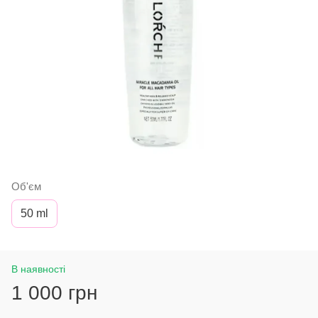
Об'єм
50 ml
В наявності
1 000 грн