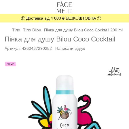
📦 Доставка від 4 000 ₴ БЕЗКОШТОВНА 📦
Тіло
Тіло Bilou
Пінка для душу Bilou Coco Cocktail 200 ml
Пінка для душу Bilou Coco Cocktail
Артикул:
4260437290252
Написати відгук