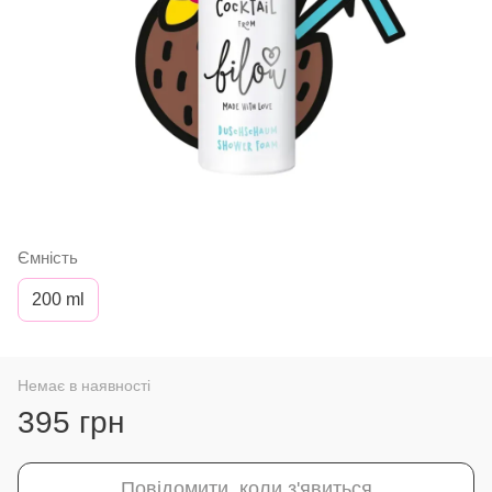
Ємність
200 ml
Немає в наявності
395 грн
Повідомити, коли з'явиться