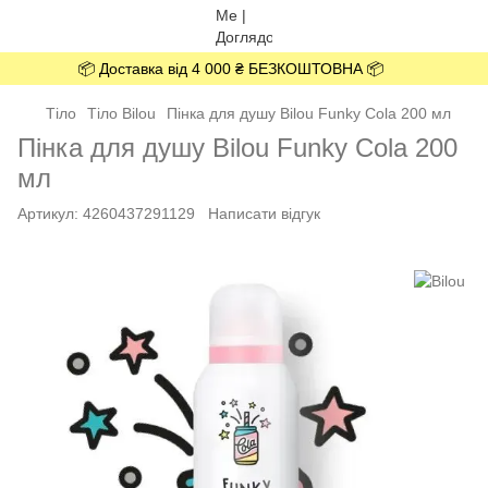
📦 Доставка від 4 000 ₴ БЕЗКОШТОВНА 📦
Тіло
Тіло Bilou
Пінка для душу Bilou Funky Cola 200 мл
Пінка для душу Bilou Funky Cola 200
мл
Артикул:
4260437291129
Написати відгук