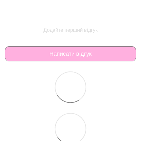
Додайте перший відгук
Написати відгук