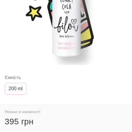
Ємність
200 ml
Немає в наявності
395 грн