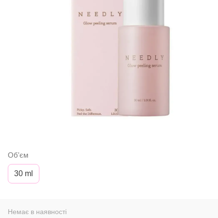
Об'єм
30 ml
Немає в наявності