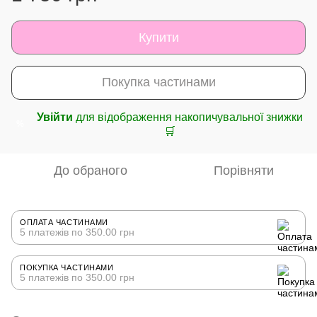
Купити
Покупка частинами
Увійти
для відображення накопичувальної знижки
%
🛒
До обраного
Порівняти
ОПЛАТА ЧАСТИНАМИ
5 платежів по 350.00 грн
ПОКУПКА ЧАСТИНАМИ
5 платежів по 350.00 грн