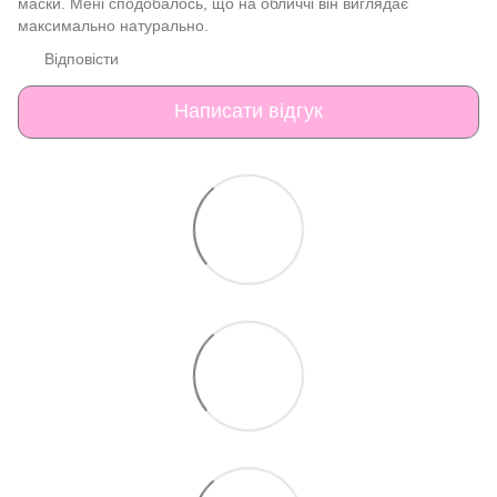
маски. Мені сподобалось, що на обличчі він виглядає
максимально натурально.
Відповісти
Написати відгук