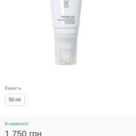
Ємність
50 ml
В наявності
1 750 грн