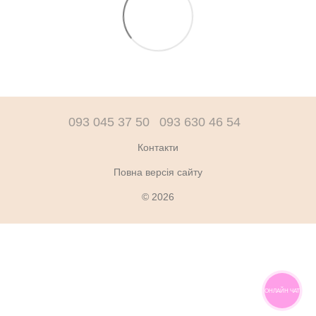
093 045 37 50
093 630 46 54
Контакти
Повна версія сайту
© 2026
ОНЛАЙН ЧАТ