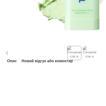
Опис
Новий відгук або коментар