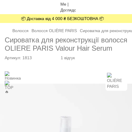
📦 Доставка від 4 000 ₴ БЕЗКОШТОВНА 📦
Волосся
Волосся OLIÈRE PARIS
Сироватка для реконструкц
Сироватка для реконструкції волосся
OLIERE PARIS Valour Hair Serum
Артикул:
1813
1 відгук