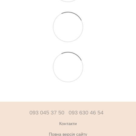
093 045 37 50
093 630 46 54
Контакти
Повна версія сайту