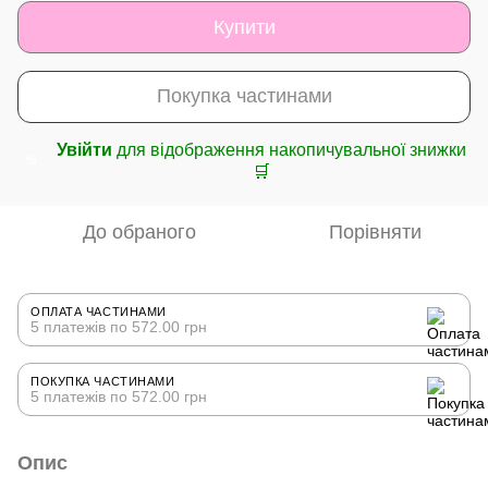
Купити
Покупка частинами
Увійти
для відображення накопичувальної знижки
%
🛒
До обраного
Порівняти
ОПЛАТА ЧАСТИНАМИ
5 платежів по 572.00 грн
ПОКУПКА ЧАСТИНАМИ
5 платежів по 572.00 грн
Опис