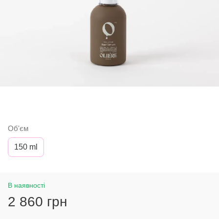
Об'єм
150 ml
В наявності
2 860 грн