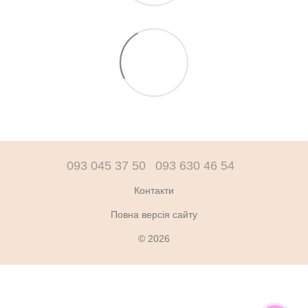
093 045 37 50
093 630 46 54
Контакти
Повна версія сайту
© 2026