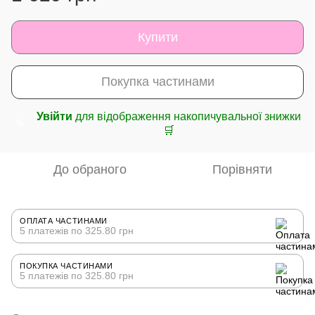
Купити
Покупка частинами
Увійти
для відображення накопичувальної знижки
%
🛒
До обраного
Порівняти
ОПЛАТА ЧАСТИНАМИ
5 платежів по 325.80 грн
ПОКУПКА ЧАСТИНАМИ
5 платежів по 325.80 грн