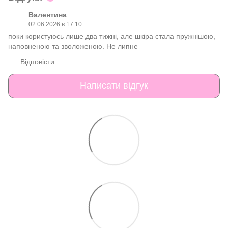
Валентина
02.06.2026 в 17:10
поки користуюсь лише два тижні, але шкіра стала пружнішою,
наповненою та зволоженою. Не липне
Відповісти
Написати відгук