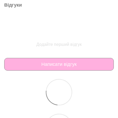
Відгуки
Додайте перший відгук
Написати відгук