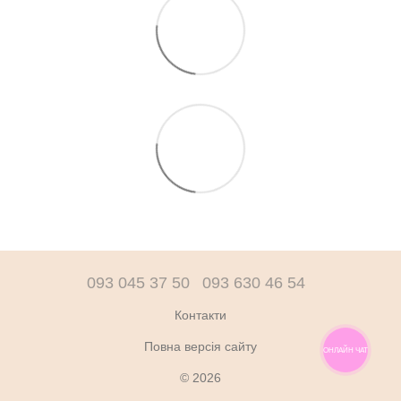
093 045 37 50
093 630 46 54
Контакти
Повна версія сайту
ОНЛАЙН ЧАТ
© 2026