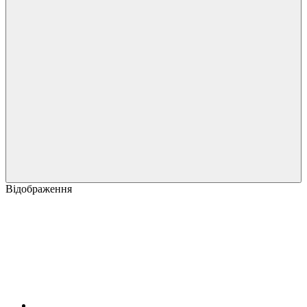
Відображення