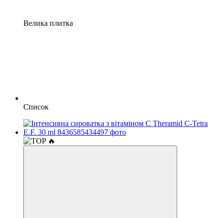
Велика плитка
Список