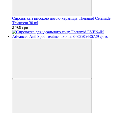
Сироватка з високою дозою керамідів Theramid Ceramide
Treatment 30 ml
2 769 грн