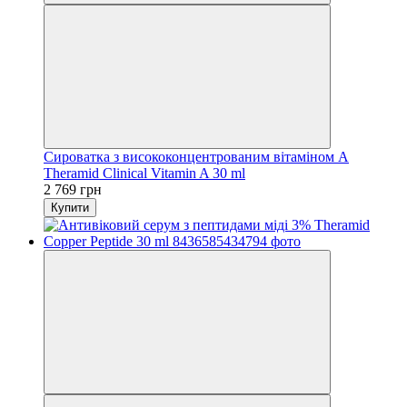
Сироватка з висококонцентрованим вітаміном А
Theramid Clinical Vitamin A 30 ml
2 769 грн
Купити