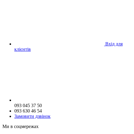
Вхід для
клієнтів
093 045 37 50
093 630 46 54
Замовити дзвінок
Ми в соцмережах