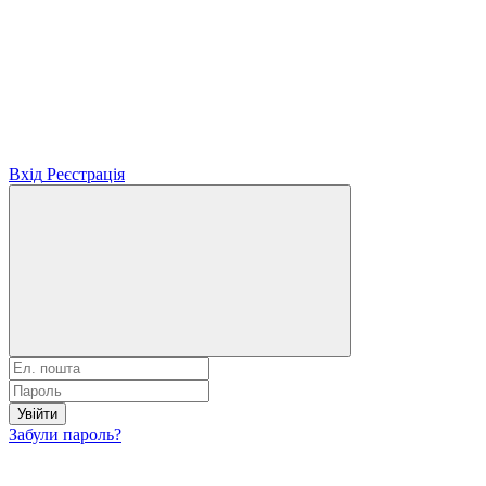
Вхід
Реєстрація
Увійти
Забули пароль?