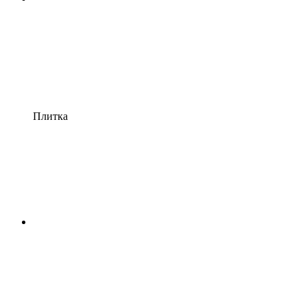
Плитка