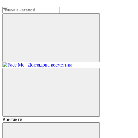
Контакти