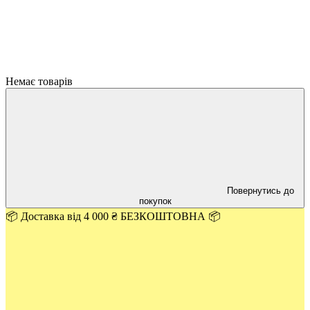
Немає товарів
Повернутись до
покупок
📦 Доставка від 4 000 ₴ БЕЗКОШТОВНА 📦