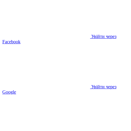
Увійти через
Facebook
Увійти через
Google