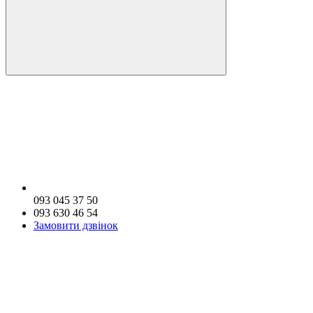
093 045 37 50
093 630 46 54
Замовити дзвінок