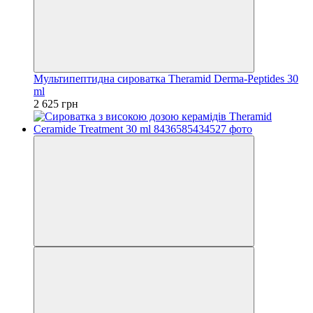
Мультипептидна сироватка Theramid Derma-Peptides 30
ml
2 625 грн