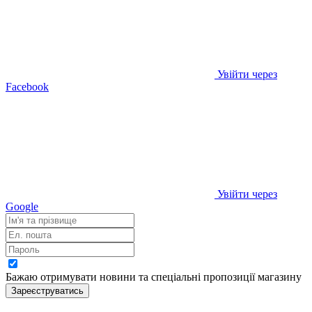
Увійти через
Facebook
Увійти через
Google
Бажаю отримувати новини та спеціальні пропозиції
магазину
Зареєструватись