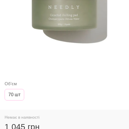
Об'єм
70 шт
Немає в наявності
1 045 грн