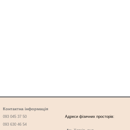
Контактна інформація
093 045 37 50
093 630 46 54