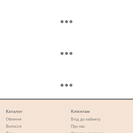
Каталог
Клієнтам
Обличчя
Вхід до кабінету
Волосся
Про нас