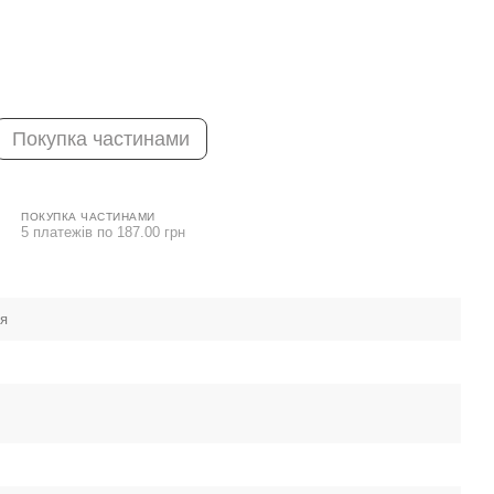
Покупка частинами
ПОКУПКА ЧАСТИНАМИ
5 платежів по 187.00 грн
ея