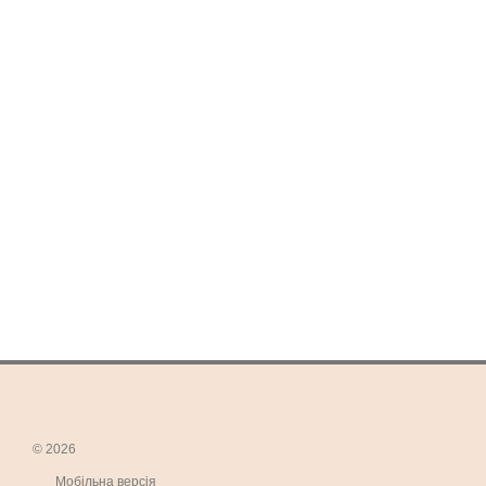
© 2026
Мобільна версія